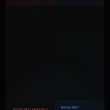
RISULTATI
RISULTATI PARZIALI