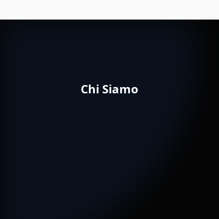
Chi Siamo