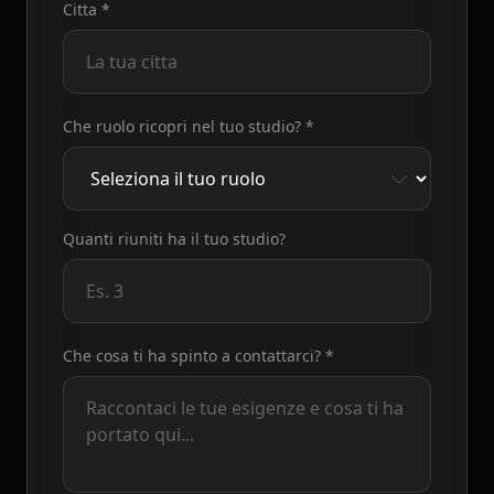
Citta
*
Che ruolo ricopri nel tuo studio? *
Quanti riuniti ha il tuo studio?
Che cosa ti ha spinto a contattarci? *