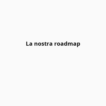
La nostra roadmap