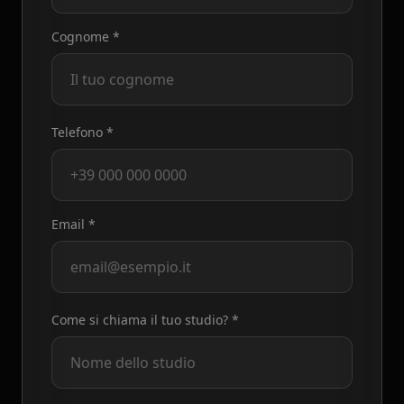
Cognome *
Telefono *
Email *
Come si chiama il tuo studio? *