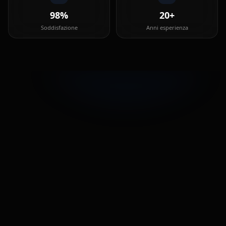
98%
20+
Soddisfazione
Anni esperienza