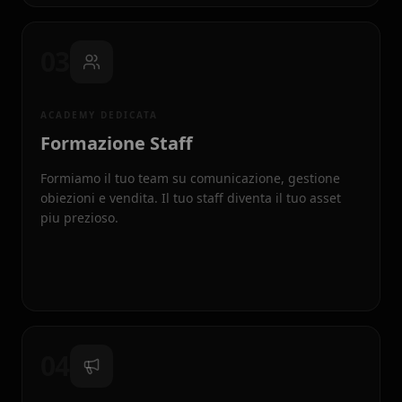
03
ACADEMY DEDICATA
Formazione Staff
Formiamo il tuo team su comunicazione, gestione
obiezioni e vendita. Il tuo staff diventa il tuo asset
piu prezioso.
04