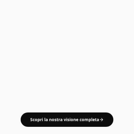
Scopri la nostra visione completa