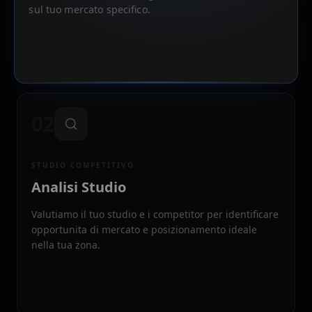
sul tuo mercato specifico.
02
STUDIO COMPETITIVO
Analisi Studio
Valutiamo il tuo studio e i competitor per identificare
opportunita di mercato e posizionamento ideale
nella tua zona.